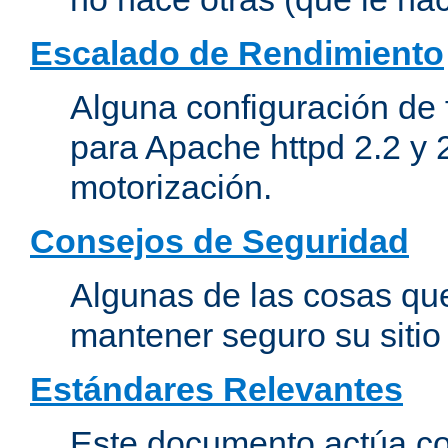
Escalado de Rendimiento
Alguna configuración de 
para Apache httpd 2.2 y 
motorización.
Consejos de Seguridad
Algunas de las cosas qu
mantener seguro su siti
Estándares Relevantes
Este documento actúa co