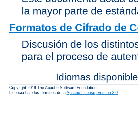
la mayor parte de estánd
Formatos de Cifrado de 
Discusión de los distint
para el proceso de auten
Idiomas disponibl
Copyright 2019 The Apache Software Foundation.
Licencia bajo los términos de la
Apache License, Version 2.0
.