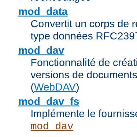
mod_data
Convertit un corps de
type données RFC239
mod_dav
Fonctionnalité de créat
versions de documents
(
WebDAV
)
mod_dav_fs
Implémente le fourniss
mod_dav