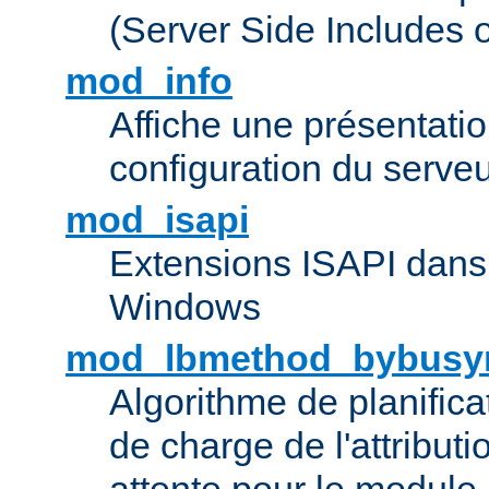
(Server Side Includes 
mod_info
Affiche une présentati
configuration du serve
mod_isapi
Extensions ISAPI dans
Windows
mod_lbmethod_bybusy
Algorithme de planifica
de charge de l'attribut