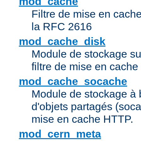
mod_cache
Filtre de mise en cac
la RFC 2616
mod_cache_disk
Module de stockage sur
filtre de mise en cach
mod_cache_socache
Module de stockage à 
d'objets partagés (socac
mise en cache HTTP.
mod_cern_meta