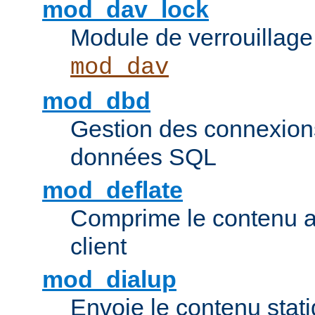
mod_dav_lock
Module de verrouillage
mod_dav
mod_dbd
Gestion des connexion
données SQL
mod_deflate
Comprime le contenu av
client
mod_dialup
Envoie le contenu sta