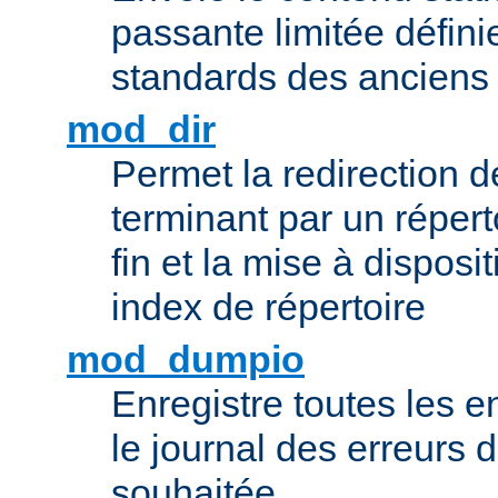
passante limitée définie
standards des ancien
mod_dir
Permet la redirection 
terminant par un répert
fin et la mise à disposit
index de répertoire
mod_dumpio
Enregistre toutes les e
le journal des erreurs 
souhaitée.