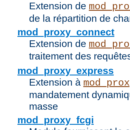
Extension de
mod_pro
de la répartition de ch
mod_proxy_connect
Extension de
mod_pro
traitement des requêt
mod_proxy_express
Extension à
mod_prox
mandatement dynamiqu
masse
mod_proxy_fcgi