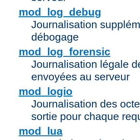
mod_log_debug
Journalisation supplém
débogage
mod_log_forensic
Journalisation légale 
envoyées au serveur
mod_logio
Journalisation des octe
sortie pour chaque req
mod_lua