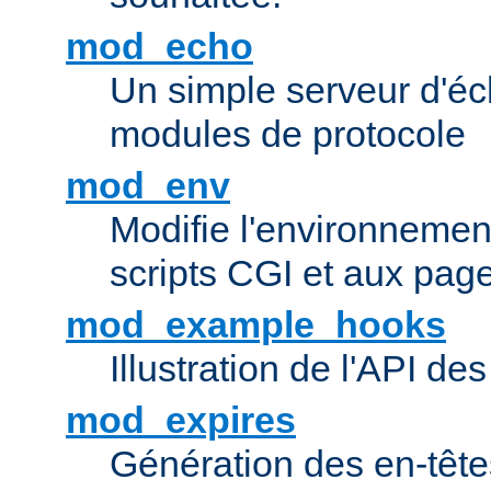
mod_echo
Un simple serveur d'éch
modules de protocole
mod_env
Modifie l'environnemen
scripts CGI et aux pag
mod_example_hooks
Illustration de l'API d
mod_expires
Génération des en-tê