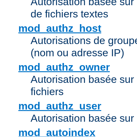
Autorisation basée sur 
de fichiers textes
mod_authz_host
Autorisations de group
(nom ou adresse IP)
mod_authz_owner
Autorisation basée sur
fichiers
mod_authz_user
Autorisation basée sur l
mod_autoindex