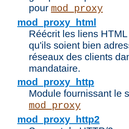
pour
mod_proxy
mod_proxy_html
Réécrit les liens HTML 
qu'ils soient bien adre
réseaux des clients da
mandataire.
mod_proxy_http
Module fournissant le
mod_proxy
mod_proxy_http2