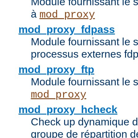
Module fournissant le 
à
mod_proxy
mod_proxy_fdpass
Module fournissant le 
processus externes fd
mod_proxy_ftp
Module fournissant le 
mod_proxy
mod_proxy_hcheck
Check up dynamique 
groupe de répartition d