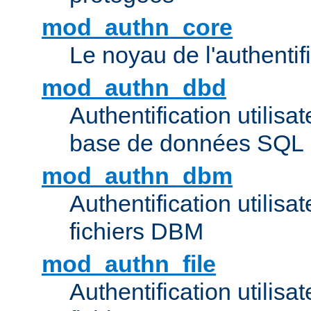
mod_authn_core
Le noyau de l'authentif
mod_authn_dbd
Authentification utilisat
base de données SQL
mod_authn_dbm
Authentification utilisat
fichiers DBM
mod_authn_file
Authentification utilisat