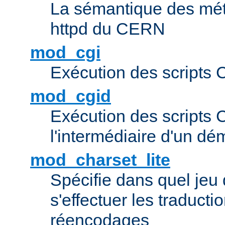
La sémantique des méta
httpd du CERN
mod_cgi
Exécution des scripts 
mod_cgid
Exécution des scripts 
l'intermédiaire d'un d
mod_charset_lite
Spécifie dans quel jeu 
s'effectuer les traducti
réencodages