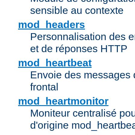
sensible au contexte
mod_headers
Personnalisation des e
et de réponses HTTP
mod_heartbeat
Envoie des messages d
frontal
mod_heartmonitor
Moniteur centralisé pou
d'origine mod_heartbe