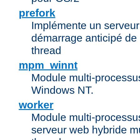
prefork
Implémente un serveu
démarrage anticipé de
thread
mpm_winnt
Module multi-processu
Windows NT.
worker
Module multi-processu
serveur web hybride mu