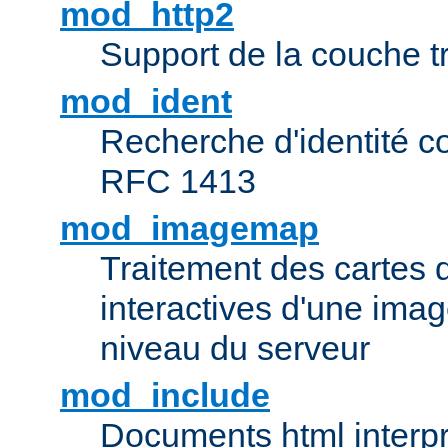
mod_http2
Support de la couche 
mod_ident
Recherche d'identité c
RFC 1413
mod_imagemap
Traitement des cartes 
interactives d'une im
niveau du serveur
mod_include
Documents html interpr