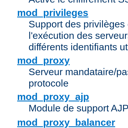
mod_privileges
Support des privilèges 
l'exécution des serveur
différents identifiants ut
mod_proxy
Serveur mandataire/pas
protocole
mod_proxy_ajp
Module de support AJ
mod_proxy_balancer