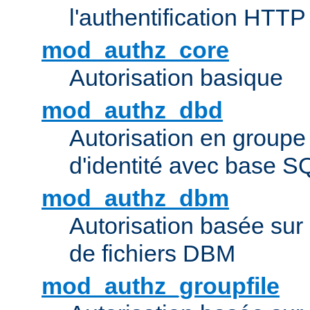
l'authentification HTTP
mod_authz_core
Autorisation basique
mod_authz_dbd
Autorisation en groupe
d'identité avec base S
mod_authz_dbm
Autorisation basée sur 
de fichiers DBM
mod_authz_groupfile