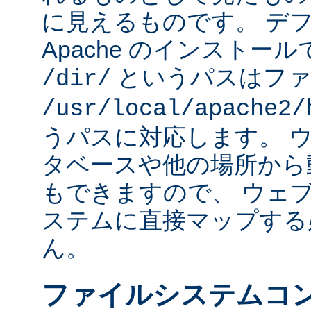
に見えるものです。 デフォ
Apache のインストー
というパスはファ
/dir/
/usr/local/apache2/
うパスに対応します。 
タベースや他の場所から
もできますので、 ウェ
ステムに直接マップする
ん。
ファイルシステムコ