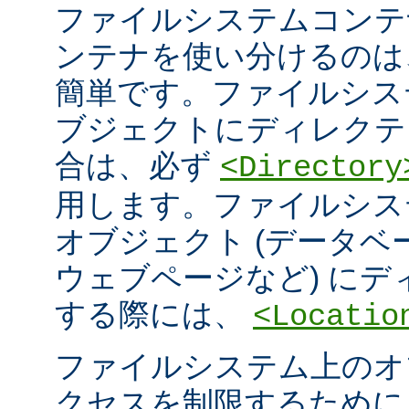
ファイルシステムコンテ
ンテナを使い分けるのは
簡単です。ファイルシス
ブジェクトにディレクテ
合は、必ず
<Directory
用します。ファイルシス
オブジェクト (データ
ウェブページなど) に
する際には、
<Locatio
ファイルシステム上のオ
クセスを制限するため