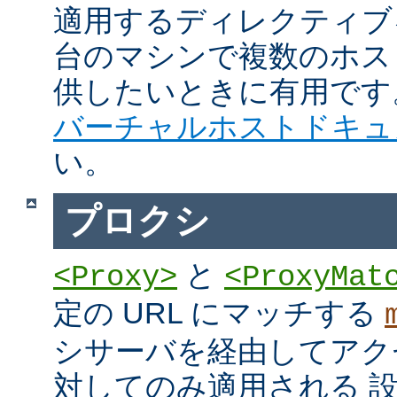
適用するディレクティブ
台のマシンで複数のホス
供したいときに有用です
バーチャルホストドキュ
い。
プロクシ
と
<Proxy>
<ProxyMat
定の URL にマッチする
シサーバを経由してアク
対してのみ適用される 