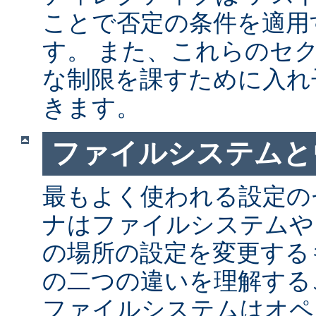
ことで否定の条件を適用
す。 また、これらのセ
な制限を課すために入れ
きます。
ファイルシステムと
最もよく使われる設定の
ナはファイルシステムや
の場所の設定を変更する
の二つの違いを理解する
ファイルシステムはオペ