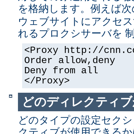
を格納します。例えば次
ウェブサイトにアクセス
れるプロクシサーバを 
<Proxy http://cnn.c
Order allow,deny
Deny from all
</Proxy>
どのディレクティブ
どのタイプの設定セクシ
クティブが使用できるか