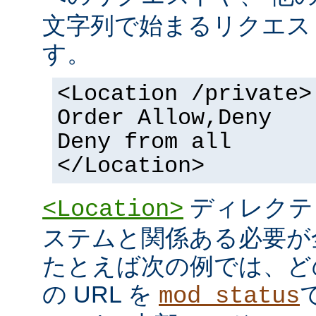
文字列で始まるリクエス
す。
<Location /private>
Order Allow,Deny
Deny from all
</Location>
ディレクテ
<Location>
ステムと関係ある必要が
たとえば次の例では、ど
の URL を
mod_status