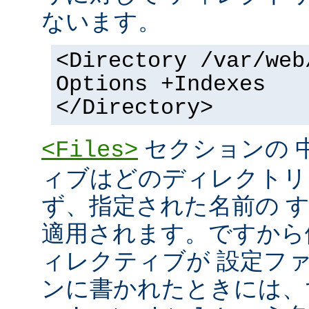
ないます。
<Directory /var/web
Options +Indexes
</Directory>
セクションの 
<Files>
ィブはどのディレクトリ
ず、指定された名前の 
適用されます。ですから
ィレクティブが 設定フ
ンに書かれたときには、