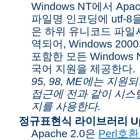
Windows NT에서 Apa
파일명 인코딩에 utf-
은 하위 유니코드 파일
역되어, Windows 200
포함한 모든 Windows
국어 지원을 제공한다.
95, 98, ME에는 지
접근에 전과 같이 시스
지를 사용한다.
정규표현식 라이브러리 Up
Apache 2.0은
Perl호