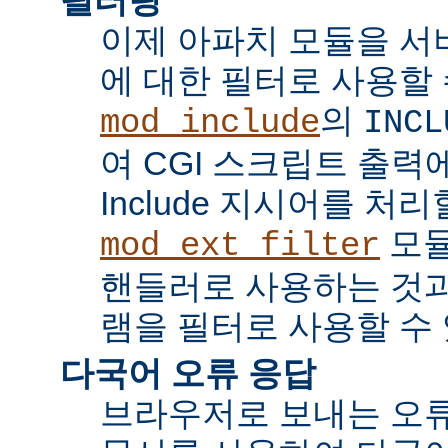
이제 아파치 모듈을 서
에 대한 필터로 사용할 
의
mod_include
INCL
여 CGI 스크립트 출력에서 
Include 지시어를 처리
모듈
mod_ext_filter
핸들러로 사용하는 것과
램을 필터로 사용할 수 
다국어 오류 응답
브라우저로 보내는 오류