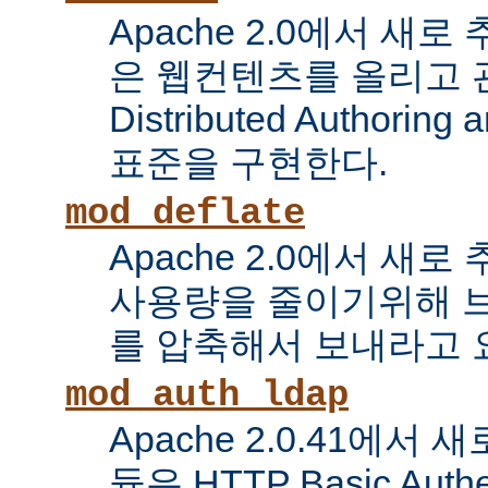
Apache 2.0에서 새로
은 웹컨텐츠를 올리고 
Distributed Authoring 
표준을 구현한다.
mod_deflate
Apache 2.0에서 새
사용량을 줄이기위해 
를 압축해서 보내라고 
mod_auth_ldap
Apache 2.0.41에서
듈은 HTTP Basic Auth