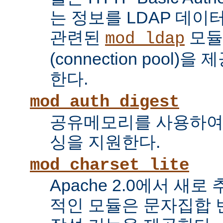
는 정보를 LDAP 데
관련된
모듈
mod_ldap
(connection pool
한다.
mod_auth_digest
공유메모리를 사용하여
싱을 지원한다.
mod_charset_lite
Apache 2.0에서 새로
적인 모듈은 문자집합 