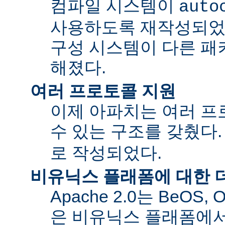
컴파일 시스템이
auto
사용하도록 재작성되었
구성 시스템이 다른 패
해졌다.
여러 프로토콜 지원
이제 아파치는 여러 
수 있는 구조를 갖췄다
로 작성되었다.
비유닉스 플래폼에 대한 
Apache 2.0는 BeOS,
은 비유닉스 플래폼에서