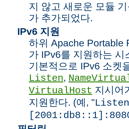
지 않고 새로운 모듈 
가 추가되었다.
IPv6 지원
하위 Apache Portabl
가 IPv6를 지원하는 
기본적으로 IPv6 소켓을
,
Listen
NameVirtua
지시어가
VirtualHost
지원한다. (예, "
Liste
[2001:db8::1]:808
필터링