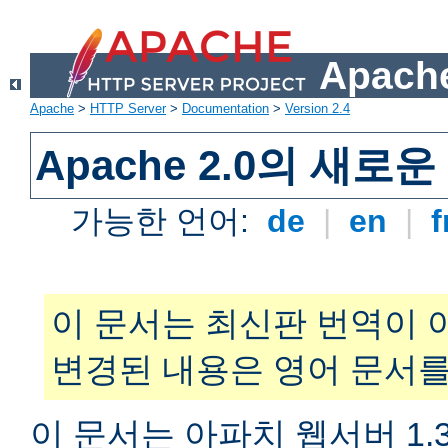
Apache
Apache
>
HTTP Server
>
Documentation
>
Version 2.4
Apache 2.0의 새로
가능한 언어:
de
|
en
|
f
이 문서는 최신판 번역이 
변경된 내용은 영어 문서를
이 문서는 아파치 웹서버 1.3