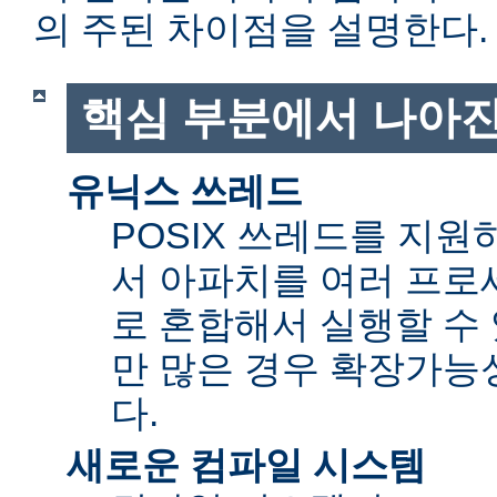
의 주된 차이점을 설명한다.
핵심 부분에서 나아진
유닉스 쓰레드
POSIX 쓰레드를 지
서 아파치를 여러 프로
로 혼합해서 실행할 수 
만 많은 경우 확장가능성(sc
다.
새로운 컴파일 시스템