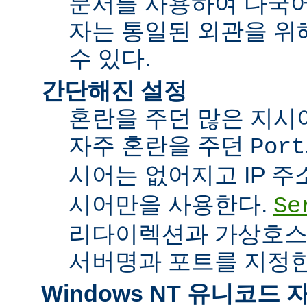
문서를 사용하여 다국어
자는 통일된 외관을 위
수 있다.
간단해진 설정
혼란을 주던 많은 지시
자주 혼란을 주던
Port
시어는 없어지고 IP 
시어만을 사용한다.
Se
리다이렉션과 가상호스
서버명과 포트를 지정한
Windows NT 유니코드 