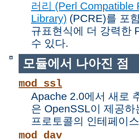
러리 (Perl Compatible 
Library)
(PCRE)를 포
규표현식에 더 강력한 Pe
수 있다.
모듈에서 나아진 점
mod_ssl
Apache 2.0에서 새로
은 OpenSSL이 제공하
프로토콜의 인테페이스
mod_dav