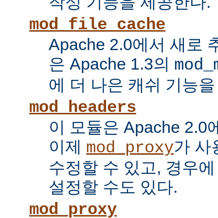
작성 기능을 제공한다.
mod_file_cache
Apache 2.0에서 새로
은 Apache 1.3의
mod_
에 더 나은 캐쉬 기능을
mod_headers
이 모듈은 Apache 2.
이제
가 사
mod_proxy
수정할 수 있고, 경우에
설정할 수도 있다.
mod_proxy