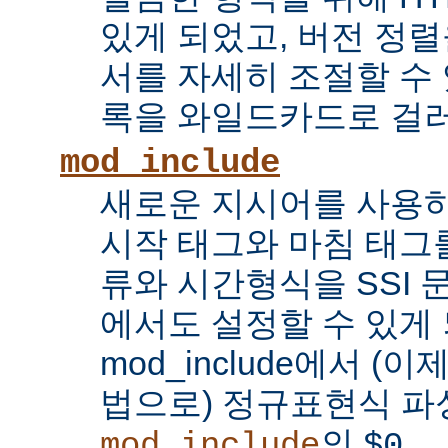
있게 되었고, 버전 정
서를 자세히 조절할 수 
록을 와일드카드로 걸러
mod_include
새로운 지시어를 사용하
시작 태그와 마침 태그를
류와 시간형식을 SSI
에서도 설정할 수 있게 
mod_include에서 (이
법으로) 정규표현식 파
의
...
mod_include
$0