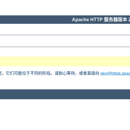
Apache HTTP 服务器版本 2
he 2 时，它们可能位于不同的阶段。请耐心等待，或者直接向
dev@httpd.apac