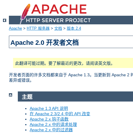
Apache
>
HTTP 服务器
>
文档
>
版本 2.4
Apache 2.0 开发者文档
此翻译可能过期。要了解最近的更改，请阅读英文版。
开发者页面的许多文档都来自于 Apache 1.3。当更新到 Apac
差异或错误。
主题
Apache 1.3 API 说明
在 Apache 2.3/2.4 中的 API 改变
Apache 2.x 钩子函数
Apache 2.x 中的请求处理
Apache 2.x 中的过滤器