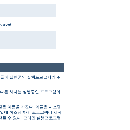
로:
o.so
조각을 만들어 실행중인 실행프로그램의 주
 다른 하나는 실행중인 프로그램이
같은 이름을 가진다. 이들은 시스템
파일에 참조되여서, 프로그램이 시작
찾을 수 있다. 그러면 실행프로그램