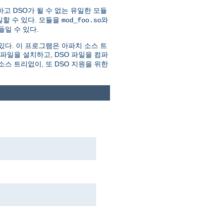
하고 DSO가 될 수 없는 유일한 모듈
할 수 있다. 모듈을
와
mod_foo.so
일 수 있다.
있다. 이 프로그램은 아파치 소스 트
더파일을 설치하고, DSO 파일을 컴파
스 트리없이, 또 DSO 지원을 위한