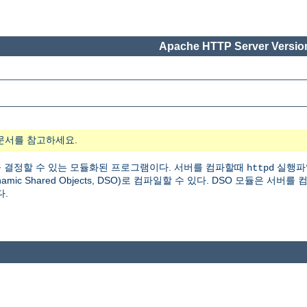
Apache HTTP Server Version
문서를 참고하세요.
 결정할 수 있는 모듈화된 프로그램이다. 서버를 컴파할때
실행파
httpd
 Shared Objects, DSO)로 컴파일할 수 있다. DSO 모듈은 서버를
다.