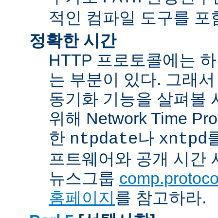
적인 컴파일 도구를 포
정확한 시간
HTTP 프로토콜에는 
는 부분이 있다. 그래서
동기화 기능을 살펴볼 
위해 Network Time Pr
한
나
ntpdate
xntpd
프트웨어와 공개 시간 
뉴스그룹
comp.protocol
홈페이지
를 참고하라.