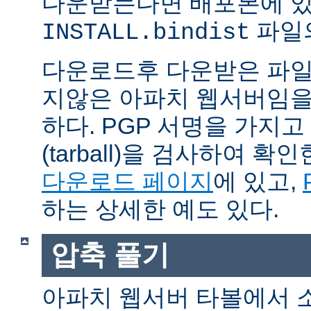
다운받는다면 배포본에 
파일의
INSTALL.bindist
다운로드후 다운받은 파일
지않은 아파치 웹서버임을
하다. PGP 서명을 가지
(tarball)을 검사하여 
다운로드 페이지
에 있고,
하는 상세한 예도 있다.
압축 풀기
아파치 웹서버 타볼에서 