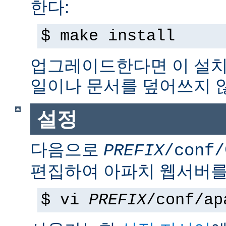
한다:
$ make install
업그레이드한다면 이 설치
일이나 문서를 덮어쓰지 
설정
다음으로
PREFIX
/conf/
편집하여 아파치 웹서버를
$ vi
PREFIX
/conf/ap