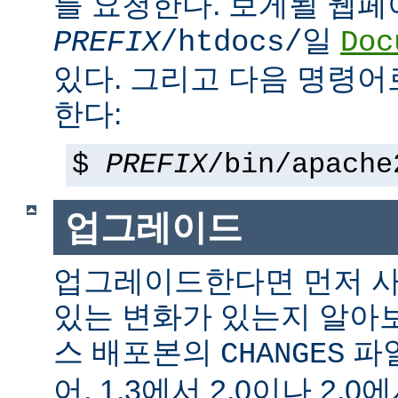
를 요청한다. 보게될 웹
일
PREFIX
/htdocs/
Doc
있다. 그리고 다음 명령어
한다:
$
PREFIX
/bin/apache
업그레이드
업그레이드한다면 먼저 사
있는 변화가 있는지 알아
스 배포본의
파일
CHANGES
어, 1.3에서 2.0이나 2.0