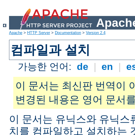
Apache
Apache
>
HTTP Server
>
Documentation
>
Version 2.4
컴파일과 설치
가능한 언어:
de
|
en
|
e
이 문서는 최신판 번역이 
변경된 내용은 영어 문서를
이 문서는 유닉스와 유닉스
치를 컴파일하고 설치하는 