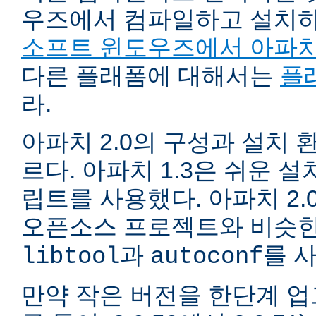
우즈에서 컴파일하고 설치
소프트 윈도우즈에서 아파치
다른 플래폼에 대해서는
플
라.
아파치 2.0의 구성과 설치 환
르다. 아파치 1.3은 쉬운 
립트를 사용했다. 아파치 2.
오픈소스 프로젝트와 비슷한
과
를 
libtool
autoconf
만약 작은 버전을 한단계 