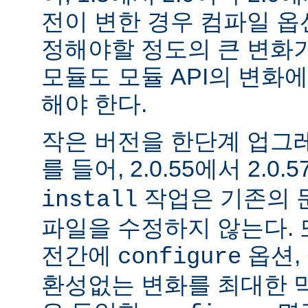
전이 변한 경우 컴파일 옵
정해야할 정도의 큰 변화가
모듈도 모듈 API의 변화
해야 한다.
작은 버전을 한단계 업그
를 들어, 2.0.55에서 2.0.5
작업은 기존의 문
install
파일을 수정하지 않는다. 
전간에
옵션, 
configure
환성없는 변화를 최대한 