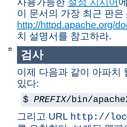
사용가능한
설정 지시어
에
이 문서의 가장 최근 판은
http://httpd.apache.org/do
치 설명서를 참고하라.
검사
이제 다음과 같이 아파치
있다:
$
PREFIX
/bin/apache
그리고 URL
http://loc