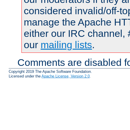
considered invalid/off-t
manage the Apache HTTP
either our IRC channel, 
our
mailing lists
.
Comments are disabled fo
Copyright 2019 The Apache Software Foundation.
Licensed under the
Apache License, Version 2.0
.