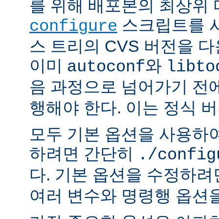
를 위해 배포본의 최상위
스크립트를 사
configure
스 트리의 CVS 버전을 
이미
와
autoconf
libto
음 과정으로 넘어가기 전
행해야 한다. 이는 정식 
모두 기본 옵션을 사용하
하려면 간단히
./config
다. 기본 옵션을 수정하
여러 변수와 명령행 옵션