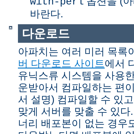
옵션을 (아
with-perl
바란다.
다운로드
아파치는 여러 미러 목록
버 다운로드 사이트
에서 
유닉스류 시스템을 사용한
운받아서 컴파일하는 편이 
서 설명) 컴파일할 수 있고
맞게 서버를 맞출 수 있다.
너리 배포본이 없는 경우