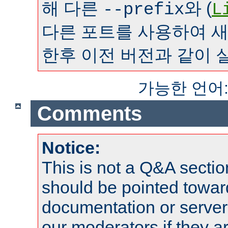
해 다른
와 (
--prefix
L
다른 포트를 사용하여 
한후 이전 버전과 같이 
가능한 언어
Comments
Notice:
This is not a Q&A sect
should be pointed towar
documentation or serve
our moderators if they a