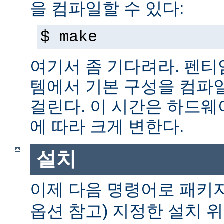
을 컴파일할 수 있다:
$ make
여기서 좀 기다려라. 펜티엄 
템에서 기본 구성을 컴파일
걸린다. 이 시간은 하드
에 따라 크게 변한다.
설치
이제 다음 명령어로 패키
옵션 참고) 지정한 설치 